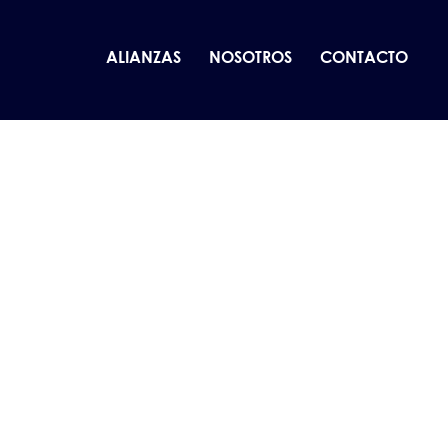
ALIANZAS
NOSOTROS
CONTACTO