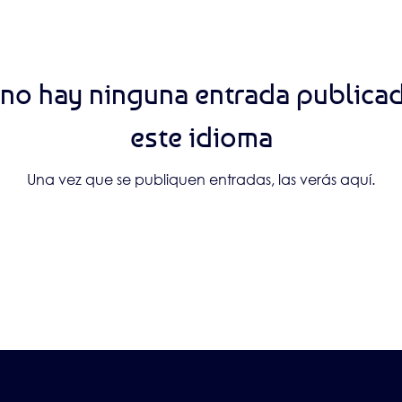
no hay ninguna entrada publica
este idioma
Una vez que se publiquen entradas, las verás aquí.