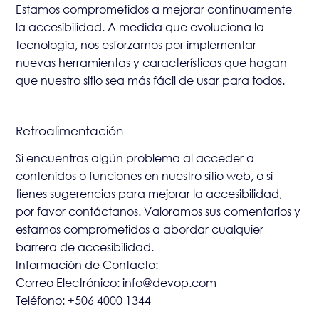
Estamos comprometidos a mejorar continuamente
la accesibilidad. A medida que evoluciona la
tecnología, nos esforzamos por implementar
nuevas herramientas y características que hagan
que nuestro sitio sea más fácil de usar para todos.
Retroalimentación
Si encuentras algún problema al acceder a
contenidos o funciones en nuestro sitio web, o si
tienes sugerencias para mejorar la accesibilidad,
por favor contáctanos. Valoramos sus comentarios y
estamos comprometidos a abordar cualquier
barrera de accesibilidad.
Información de Contacto:
Correo Electrónico: info@devop.com
Teléfono: +506 4000 1344