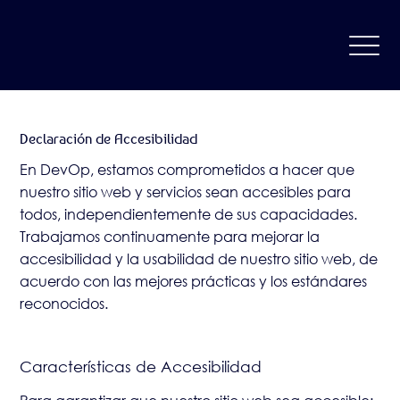
Declaración de Accesibilidad
En DevOp, estamos comprometidos a hacer que
nuestro sitio web y servicios sean accesibles para
todos, independientemente de sus capacidades.
Trabajamos continuamente para mejorar la
accesibilidad y la usabilidad de nuestro sitio web, de
acuerdo con las mejores prácticas y los estándares
reconocidos.
Características de Accesibilidad