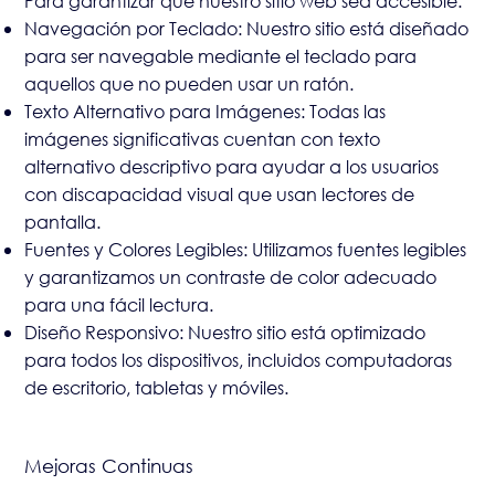
Para garantizar que nuestro sitio web sea accesible:
Navegación por Teclado: Nuestro sitio está diseñado
para ser navegable mediante el teclado para
aquellos que no pueden usar un ratón.
Texto Alternativo para Imágenes: Todas las
imágenes significativas cuentan con texto
alternativo descriptivo para ayudar a los usuarios
con discapacidad visual que usan lectores de
pantalla.
Fuentes y Colores Legibles: Utilizamos fuentes legibles
y garantizamos un contraste de color adecuado
para una fácil lectura.
Diseño Responsivo: Nuestro sitio está optimizado
para todos los dispositivos, incluidos computadoras
de escritorio, tabletas y móviles.
Mejoras Continuas