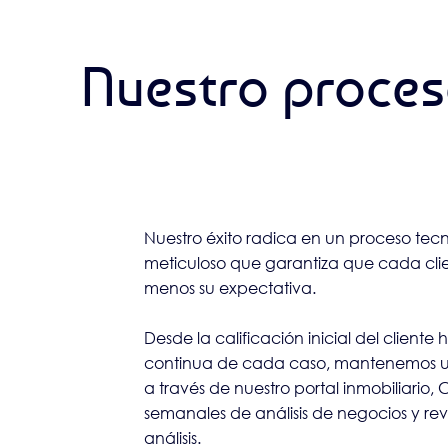
Nuestro proces
Nuestro éxito radica en un proceso tecn
meticuloso que garantiza que cada clie
menos su expectativa.
Desde la calificación inicial del cliente 
continua de cada caso, mantenemos un
a través de nuestro portal inmobiliario,
semanales de análisis de negocios y rev
análisis.