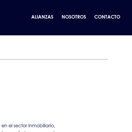
ALIANZAS
NOSOTROS
CONTACTO
n el sector inmobiliario,