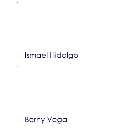
Ismael Hidalgo
Berny Vega